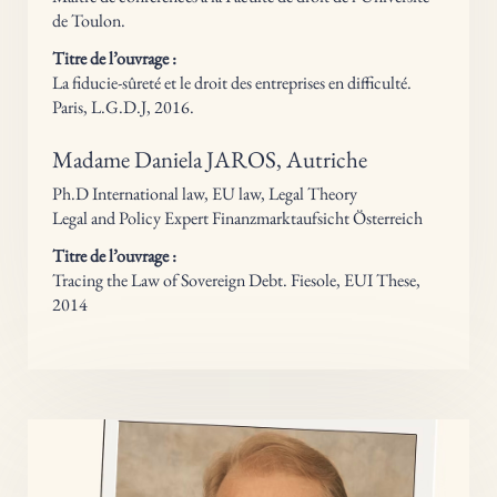
de Toulon.
Titre de l’ouvrage :
La fiducie-sûreté et le droit des entreprises en difficulté
.
Paris, L.G.D.J, 2016.
Madame Daniela JAROS, Autriche
Ph.D International law, EU law, Legal Theory
Legal and Policy Expert Finanzmarktaufsicht Österreich
Titre de l’ouvrage :
Tracing the Law of Sovereign Debt
. Fiesole, EUI These,
2014