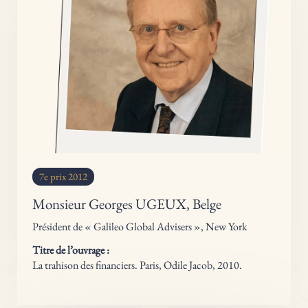
7e prix 2012
Monsieur Georges UGEUX, Belge
Président de « Galileo Global Advisers », New York
Titre de l’ouvrage :
La trahison des financiers
. Paris, Odile Jacob, 2010.