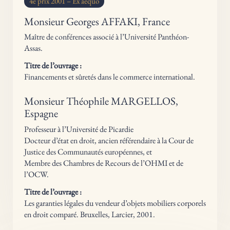
4e prix 2001 – Ex aequo
Monsieur Georges AFFAKI, France
Maître de conférences associé à l’Université Panthéon-
Assas.
Titre de l’ouvrage :
Financements et sûretés dans le commerce international.
Monsieur Théophile MARGELLOS,
Espagne
Professeur à l’Université de Picardie
Docteur d’état en droit, ancien référendaire à la Cour de
Justice des Communautés européennes, et
Membre des Chambres de Recours de l’OHMI et de
l’OCW.
Titre de l’ouvrage :
Les garanties légales du vendeur d’objets mobiliers corporels
en droit comparé. Bruxelles, Larcier, 2001.