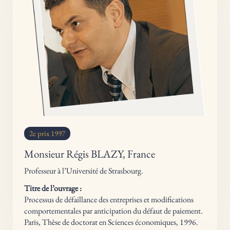
2e prix 1997
Monsieur Régis BLAZY, France
Professeur à l’Université de Strasbourg.
Titre de l’ouvrage :
Processus de défaillance des entreprises et modifications
comportementales par anticipation du défaut de paiement.
Paris, Thèse de doctorat en Sciences économiques, 1996.