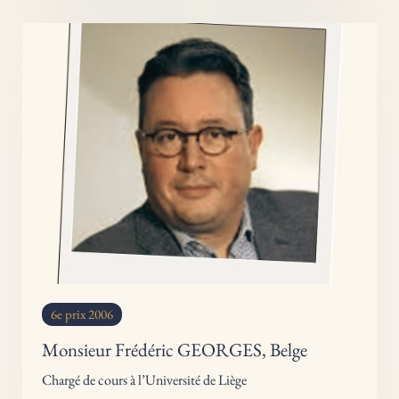
6e prix 2006
Monsieur Frédéric GEORGES, Belge
Chargé de cours à l’Université de Liège