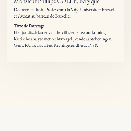
Monsieur Phillipe COLLE, Belgique
Docteur en droit, Professeur à la Vrije Universiteit Brussel
et Avocat au barreau de Bruxelles
Titre de l’ouvrage :
Het juridisch kader van de faillissementsvoorkoming.
Kritische analyse met rechtsvergelijkende aantekeningen.
Gent, RUG. Faculteit Rechtsgeleerdheid, 1988.