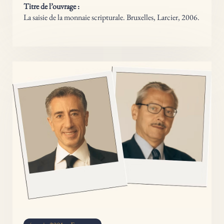
Titre de l’ouvrage :
La saisie de la monnaie scripturale
. Bruxelles, Larcier, 2006.