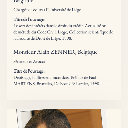
Belgique
Chargée de cours à l’Université de Liège
Titre de l’ouvrage
:
Le sort des intérêts dans le droit du crédit. Actualité ou
désuétude du Code Civil. Liège, Collection scientifique de
la Faculté de Droit de Liège, 1998.
Monsieur Alain ZENNER, Belgique
Sénateur et Avocat
Titre de l’ouvrage :
Dépistage, faillites et concordats. Préface de Paul
MARTENS, Bruxelles, De Boeck & Larcier, 1998.​